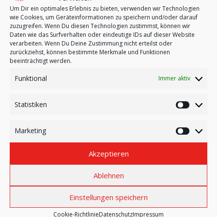
Um Dir ein optimales Erlebnis zu bieten, verwenden wir Technologien
wie Cookies, um Geräteinformationen zu speichern und/oder darauf
zuzugreifen. Wenn Du diesen Technologien zustimmst, können wir
Daten wie das Surfverhalten oder eindeutige IDs auf dieser Website
verarbeiten. Wenn Du Deine Zustimmung nicht erteilst oder
zurückziehst, können bestimmte Merkmale und Funktionen
beeinträchtigt werden.
Funktional
Immer aktiv
Statistiken
Statistik
Marketing
Marketi
Akzeptieren
Ablehnen
Einstellungen speichern
Cookie-Richtlinie
Datenschutz
Impressum