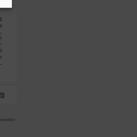
HICHTEN