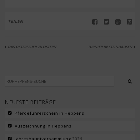
TEILEN
DAS OSTERFEUER ZU OSTERN
TURNIER IN STEINHAUSEN
NEUESTE BEITRÄGE
Pferdeführerschein in Heppens
Auszeichnung in Heppens
Jahreshauptversammlung 2026