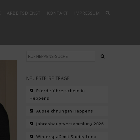
E
ARBEITSDIENST
KONTAKT
IMPRESSUM
NEUESTE BEITRÄGE
Pferdeführerschein in
Heppens
Auszeichnung in Heppens
Jahreshauptversammlung 2026
Winterspaß mit Shetty Luna