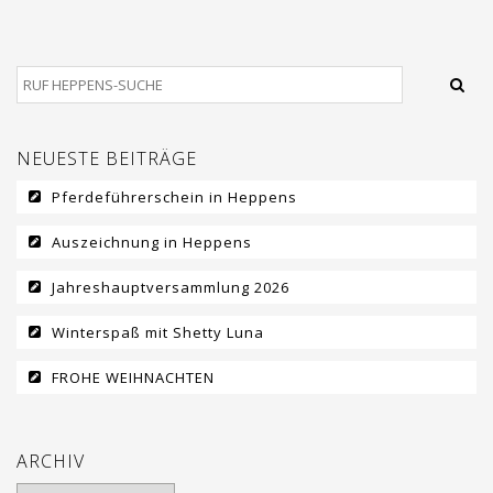
NEUESTE BEITRÄGE
Pferdeführerschein in Heppens
Auszeichnung in Heppens
Jahreshauptversammlung 2026
Winterspaß mit Shetty Luna
FROHE WEIHNACHTEN
ARCHIV